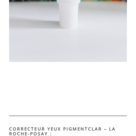
CORRECTEUR YEUX PIGMENTCLAR – LA
ROCHE-POSAY :