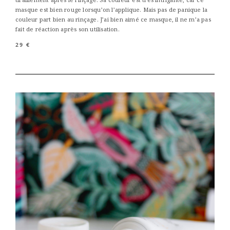
masque est bien rouge lorsqu’on l’applique. Mais pas de panique la
couleur part bien au rinçage. J’ai bien aimé ce masque, il ne m’a pas
fait de réaction après son utilisation.
29 €