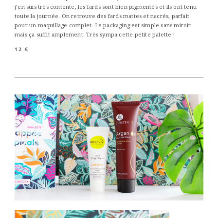
j’en suis très contente, les fards sont bien pigmentés et ils ont tenu
toute la journée. On retrouve des fards mattes et nacrés, parfait
pour un maquillage complet. Le packaging est simple sans miroir
mais ça suffit amplement. Très sympa cette petite palette !
12 €