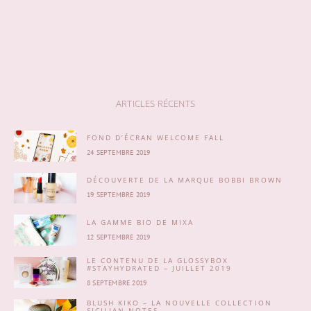
ARTICLES RÉCENTS
FOND D’ÉCRAN WELCOME FALL
24 SEPTEMBRE 2019
DÉCOUVERTE DE LA MARQUE BOBBI BROWN
19 SEPTEMBRE 2019
LA GAMME BIO DE MIXA
12 SEPTEMBRE 2019
LE CONTENU DE LA GLOSSYBOX
#STAYHYDRATED – JUILLET 2019
8 SEPTEMBRE 2019
BLUSH KIKO – LA NOUVELLE COLLECTION
SICILIAN NOTES