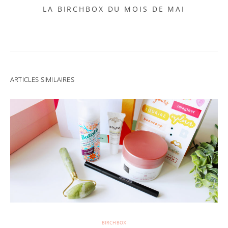
LA BIRCHBOX DU MOIS DE MAI
ARTICLES SIMILAIRES
BIRCHBOX