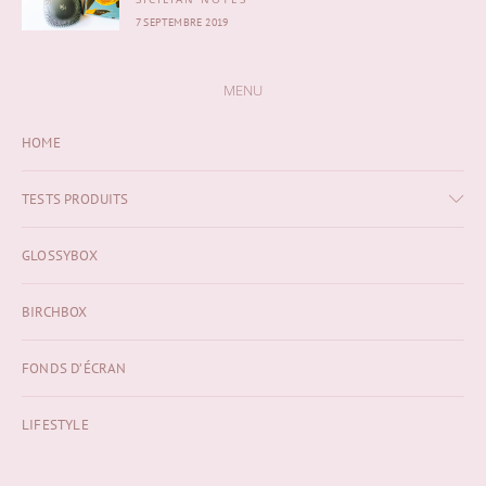
7 SEPTEMBRE 2019
MENU
HOME
TESTS PRODUITS
GLOSSYBOX
BIRCHBOX
FONDS D’ÉCRAN
LIFESTYLE