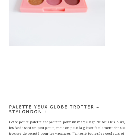
PALETTE YEUX GLOBE TROTTER –
STYLONDON :
Cette petite palette est parfaite pour un maquillage de tous les jours,
les fards sont un peu petits, mais on peut la glisser facilement dans sa
trousse de beauté pour les vacances. J’ai testé toutes les couleurs et