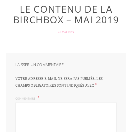
LE CONTENU DE LA
BIRCHBOX – MAI 2019
26 MAI 2019
LAISSER UN COMMENTAIRE
VOTRE ADRESSE E-MAIL NE SERA PAS PUBLIÉE.
LES
*
CHAMPS OBLIGATOIRES SONT INDIQUÉS AVEC
COMMENTAIRE