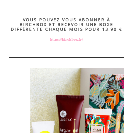
VOUS POUVEZ VOUS ABONNER À
BIRCHBOX ET RECEVOIR UNE BOXE
DIFFÉRENTE CHAQUE MOIS POUR 13,90 €
https://birchbox.fr/