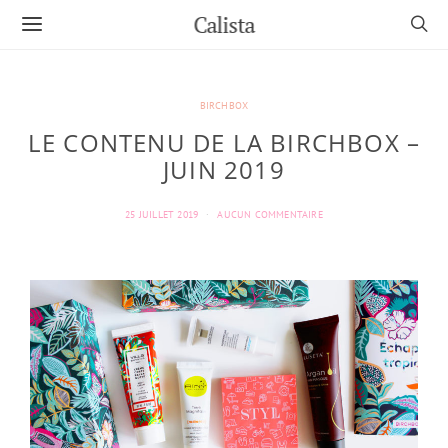
Calista
BIRCHBOX
LE CONTENU DE LA BIRCHBOX –
JUIN 2019
25 JUILLET 2019
AUCUN COMMENTAIRE