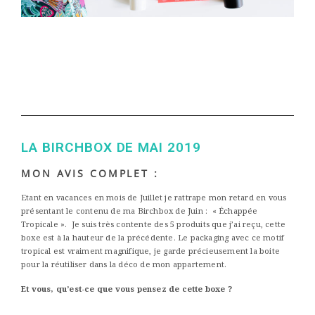
LA BIRCHBOX DE MAI 2019
MON AVIS COMPLET :
Etant en vacances en mois de Juillet je rattrape mon retard en vous
présentant le contenu de ma Birchbox de Juin :
« Échappée
Tropicale ».
Je suis très contente des 5 produits que j’ai reçu, cette
boxe est à la hauteur de la précédente. Le packaging avec ce motif
tropical est vraiment magnifique, je garde précieusement la boite
pour la réutiliser dans la déco de mon appartement.
Et vous, qu’est-ce que vous pensez de cette boxe ?