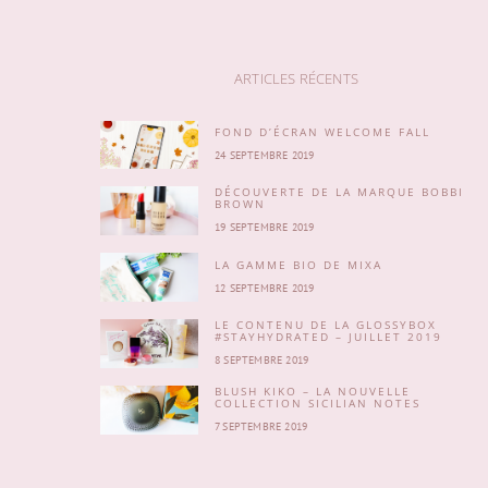
ARTICLES RÉCENTS
FOND D’ÉCRAN WELCOME FALL
24 SEPTEMBRE 2019
DÉCOUVERTE DE LA MARQUE BOBBI
BROWN
19 SEPTEMBRE 2019
LA GAMME BIO DE MIXA
12 SEPTEMBRE 2019
LE CONTENU DE LA GLOSSYBOX
#STAYHYDRATED – JUILLET 2019
8 SEPTEMBRE 2019
BLUSH KIKO – LA NOUVELLE
COLLECTION SICILIAN NOTES
7 SEPTEMBRE 2019