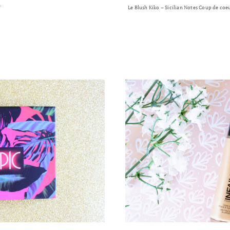
…
Le Blush Kiko – Sicilian Notes Coup de co