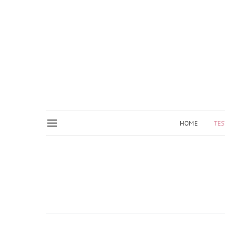
HOME
TES