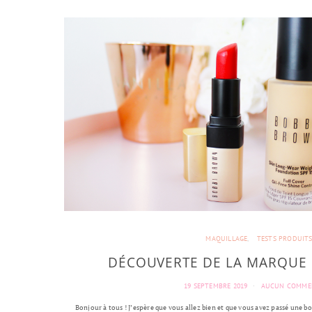
MAQUILLAGE
TESTS PRODUIT
DÉCOUVERTE DE LA MARQUE
19 SEPTEMBRE 2019
AUCUN COMME
Bonjour à tous ! J’espère que vous allez bien et que vous avez passé une bo