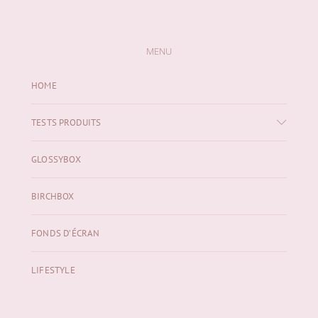
MENU
HOME
TESTS PRODUITS
GLOSSYBOX
BIRCHBOX
FONDS D’ÉCRAN
LIFESTYLE