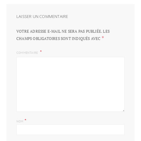
LAISSER UN COMMENTAIRE
VOTRE ADRESSE E-MAIL NE SERA PAS PUBLIÉE.
LES
*
CHAMPS OBLIGATOIRES SONT INDIQUÉS AVEC
COMMENTAIRE
*
NOM