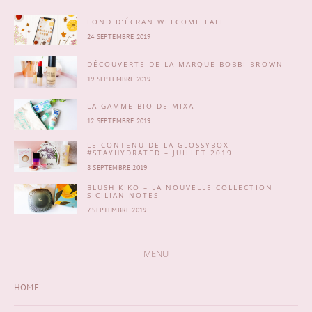
FOND D’ÉCRAN WELCOME FALL
24 SEPTEMBRE 2019
DÉCOUVERTE DE LA MARQUE BOBBI BROWN
19 SEPTEMBRE 2019
LA GAMME BIO DE MIXA
12 SEPTEMBRE 2019
LE CONTENU DE LA GLOSSYBOX
#STAYHYDRATED – JUILLET 2019
8 SEPTEMBRE 2019
BLUSH KIKO – LA NOUVELLE COLLECTION
SICILIAN NOTES
7 SEPTEMBRE 2019
MENU
HOME