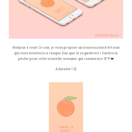
Bonjour à tous! Ce soir, je vous propose un nouveau fond d’écran
qui vous motiveras à chaque fois que le regarderez ! Gardez la
pêche pour cette nouvelle semaine qui commence 🍑💛❤️
A bientôt ! 😉