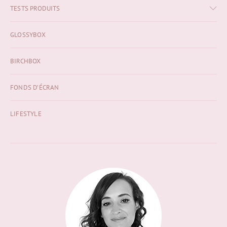
TESTS PRODUITS
GLOSSYBOX
BIRCHBOX
FONDS D’ÉCRAN
LIFESTYLE