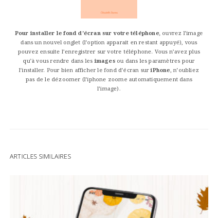
Pour installer le fond d’écran sur votre téléphone
, ouvrez l’image
dans un nouvel onglet (l’option apparait en restant appuyé), vous
pouvez ensuite l’enregistrer sur votre téléphone. Vous n’avez plus
qu’à vous rendre dans les
images
ou dans les paramètres pour
l’installer. Pour bien afficher le fond d’écran sur
iPhone
, n’oubliez
pas de le dézoomer (l’iphone zoome automatiquement dans
l’image).
ARTICLES SIMILAIRES