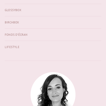
GLOSSYBOX
BIRCHBOX
FONDS D’ÉCRAN
LIFESTYLE