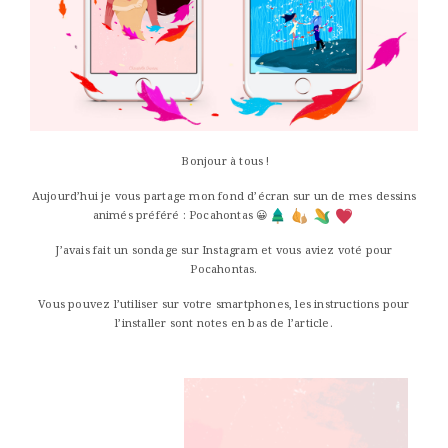
Bonjour à tous !
Aujourd’hui je vous partage mon fond d’écran sur un de mes dessins
animés préféré : Pocahontas 😀
J’avais fait un sondage sur Instagram et vous aviez voté pour
Pocahontas.
Vous pouvez l’utiliser sur votre smartphones, les instructions pour
l’installer sont notes en bas de l’article.