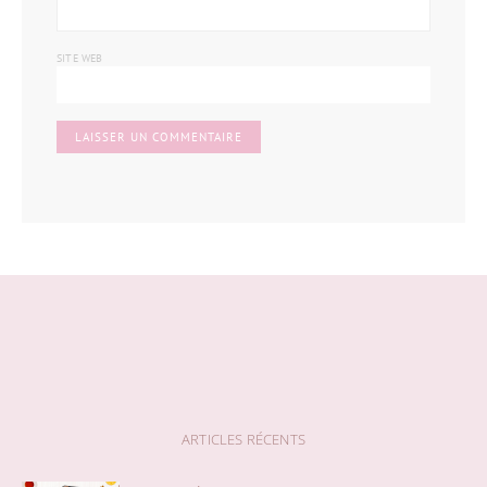
SITE WEB
ARTICLES RÉCENTS