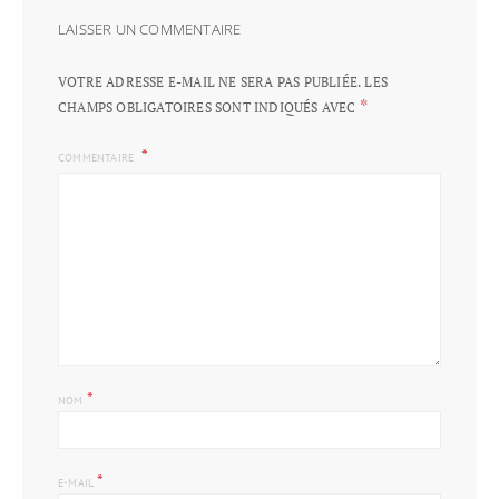
LAISSER UN COMMENTAIRE
VOTRE ADRESSE E-MAIL NE SERA PAS PUBLIÉE.
LES
*
CHAMPS OBLIGATOIRES SONT INDIQUÉS AVEC
COMMENTAIRE
*
NOM
*
E-MAIL