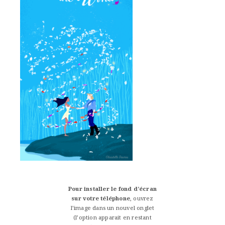
Pour installer le fond d’écran
sur votre téléphone
, ouvrez
l’image dans un nouvel onglet
(l’option apparait en restant