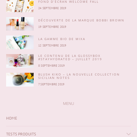
FOND D’ÉCRAN WELCOME FALL
24 SEPTEMBRE 2019
DÉCOUVERTE DE LA MARQUE BOBBI BROWN
19 SEPTEMBRE 2019
LA GAMME BIO DE MIXA
12 SEPTEMBRE 2019
LE CONTENU DE LA GLOSSYBOX
#STAYHYDRATED – JUILLET 2019
8 SEPTEMBRE 2019
BLUSH KIKO – LA NOUVELLE COLLECTION
SICILIAN NOTES
7 SEPTEMBRE 2019
MENU
HOME
TESTS PRODUITS