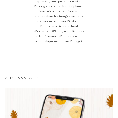
appuyé), vous pouvez ensuite
l’enregistrer sur votre téléphone.
Vous n’avez plus qu’à vous
rendre dans les
images
ou dans
les paramètres pour l’installer.
Pour bien afficher le fond
d’écran sur
iPhone
, n’oubliez pas
de le dézoomer (l’iphone zoome
automatiquement dans l’image).
ARTICLES SIMILAIRES